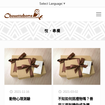
Select Language
▼
悅．專欄
2021-11-16
2021-03-02
動物心理測驗
不知如何挑禮物嗎？善
用三原則讓你成為選禮