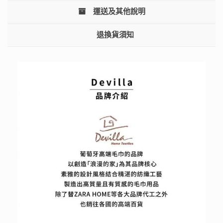
運送及其他說明
退換貨須知