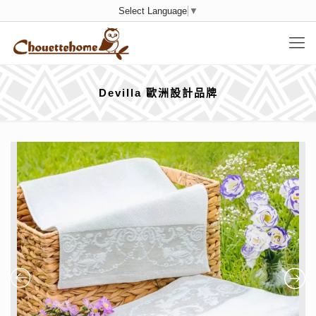
Select Language
▼
Devilla 歐洲設計品牌