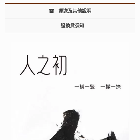
運送及其他說明
退換貨須知