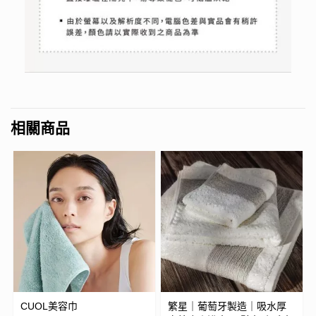
相關商品
CUOL美容巾
繁星｜葡萄牙製造｜吸水厚