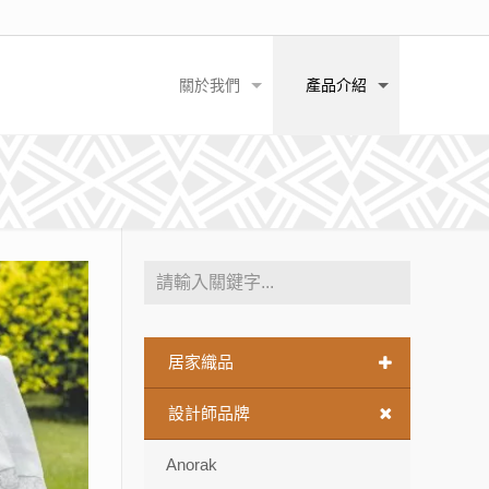
關於我們
產品介紹
居家織品
設計師品牌
Anorak