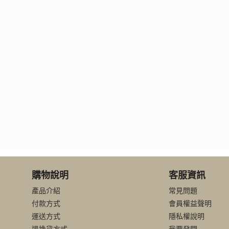
購物說明
客服資訊
產品介紹
常見問題
付款方式
會員權益聲明
運送方式
隱私權說明
退換貨方式
我要發問