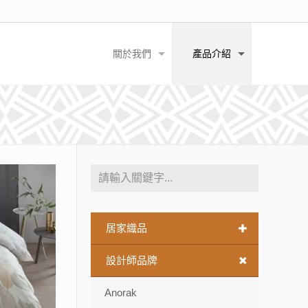
關於我們
產品介紹
居家織品
設計師品牌
Anorak