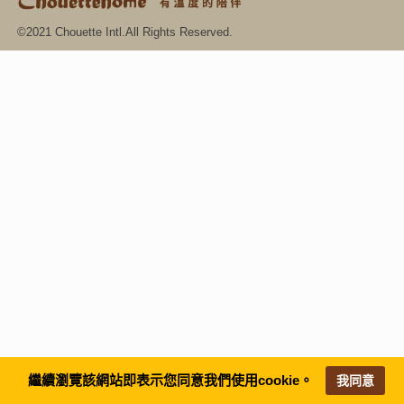
©2021 Chouette Intl.All Rights Reserved.
繼續瀏覽該網站即表示您同意我們使用cookie。
我同意