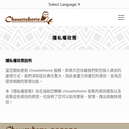
Select Language
▼
隱私權政策
隱私權政策說明
當您開始使用 chouettehome 服務，即表示您信賴我們對您個人資訊的
處理方式。我們深知這份責任重大，因此會盡力保護您的資訊，並為您
提供相關的管理功能。
本《隱私權政策》旨在協助您瞭解 chouettehome 收集的資訊類型以及
收集這些資訊的原因，也說明了您可以如何更新、管理、匯出與刪除資
訊。