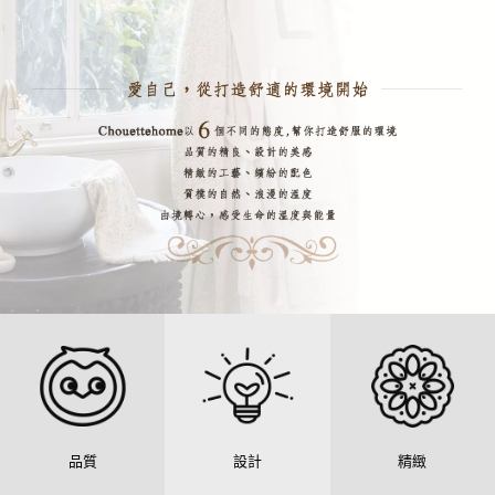
品質
設計
精緻