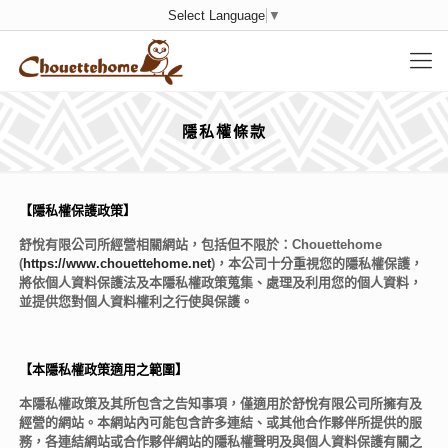
Select Language
▼
隱私權條款
【隱私權保護政策】
舒悅有限公司所經營相關網站，包括但不限於：Chouettehome
(
https://www.chouettehome.net
)，本公司十分重視您的隱私權保護，
將依個人資料保護法及本隱私權政策蒐集、處理及利用您的個人資料，
並提供您對個人資料權利之行使與保護。
【本隱私權政策適用之範圍】
本隱私權政策及其所包含之告知事項，僅適用於舒悅有限公司所擁有及
經營的網站。本網站內可能包含許多連結、或其他合作夥伴所提供的服
務，各連結網站或合作夥伴網站的隱私權聲明及與個人資料保護有關之