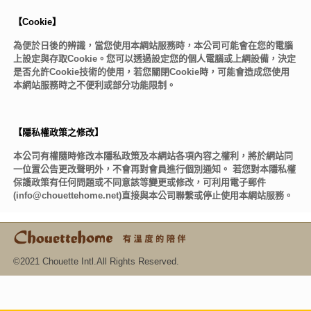
【Cookie】
為便於日後的辨識，當您使用本網站服務時，本公司可能會在您的電腦
上設定與存取Cookie。您可以透過設定您的個人電腦或上網設備，決定
是否允許Cookie技術的使用，若您關閉Cookie時，可能會造成您使用
本網站服務時之不便利或部分功能限制。
【隱私權政策之修改】
本公司有權隨時修改本隱私政策及本網站各項內容之權利，將於網站同
一位置公告更改聲明外，不會再對會員進行個別通知。 若您對本隱私權
保護政策有任何問題或不同意該等變更或修改，可利用電子郵件
(info@chouettehome.net)直接與本公司聯繫或停止使用本網站服務。
©2021 Chouette Intl.All Rights Reserved.