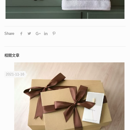
Share
相關文章
2021-11-16