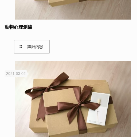
動物心理測驗
詳細內容
2021-03-02