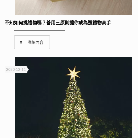
不知如何挑禮物嗎？善用三原則讓你成為選禮物高手
詳細內容
2020-12-11