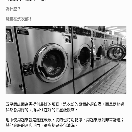
為什麼？
關鍵在洗衣部！
五星飯店因為需提供最好的服務，洗衣部的設備必須自備，而且器材選
擇都會用好的。所以住在好的五星級飯店，
毛巾使用起來就是蓬蓬軟軟，洗的也特別乾淨，用起來感到非常舒適；
其他等級的酒店毛巾，很多都是外包清洗，