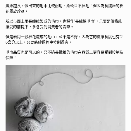
纖維越長，做出來的毛巾比較耐用、柔軟且不掉毛！但因為長纖維的棉
花屬於珍品，
所以市面上用長纖維製成的毛巾，也稱作”長絨棉毛巾”，只要是價格能
接受的前提下，多會受到消費者的青睞。
但是若用一般棉花織成的毛巾，並不是不好，因為它的纖維長度也有２
6公分以上，只要紡紗過程中控制得宜，
毛巾品質也是可以的，只不過長纖維的毛巾在品質上更容易受到控制及
保障！