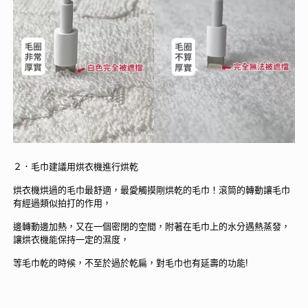
２．毛巾建議用烘衣機進行烘乾
烘衣機烘過的毛巾最舒適，最愛觸摸剛烘乾的毛巾！滾筒的轉動讓毛巾
有經過類似拍打的作用，
邊轉動邊加熱，又在一個密閉的空間，附著在毛巾上的水分遇熱蒸發，
讓烘衣機能保持一定的濕度，
等毛巾乾的時候，不至於過於乾扁，對毛巾也有延壽的功能!