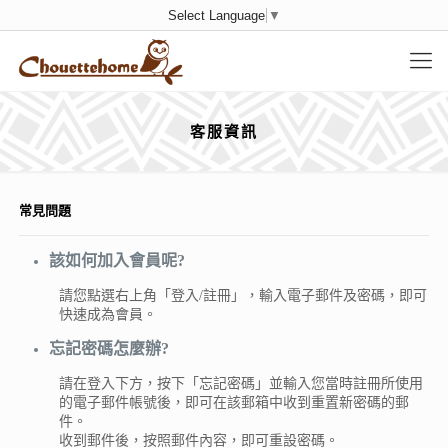
Select Language
▼
客服資訊
常見問題
​該如何加入會員呢?
請您點選右上角「登入/註冊」，輸入電子郵件及密碼，即可
快速成為會員。
忘記密碼怎麼辦?
請在登入下方，按下「忘記密碼」並輸入您當時註冊所使用
的電子郵件帳號後，即可在該郵箱中收到重置新密碼的郵
件。
收到郵件後，按照郵件內容，即可重設密碼。