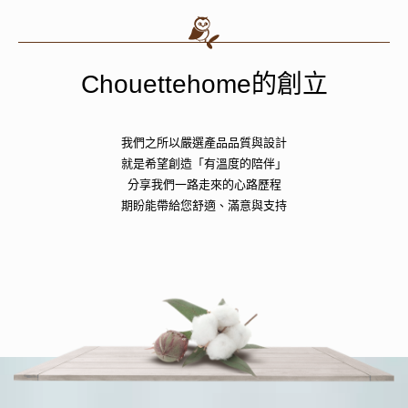
Chouettehome的創立
我們之所以嚴選產品品質與設計
就是希望創造「有溫度的陪伴」
分享我們一路走來的心路歷程
期盼能帶給您舒適、滿意與支持