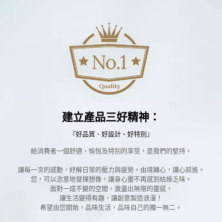
建立產品三好精神：
『好品質、好設計、好特別』
給消費者一個舒適、愉悅及特別的享受，是我們的堅持。
讓每一次的感動，紓解日常的壓力與疲勞。由境轉心，讓心前進。
您，可以恣意地發揮想像，讓身心靈不再感到枯燥乏味。
面對一成不變的空間，激盪出無限的靈感，
讓生活變得有趣，讓創意製造浪漫！
希望由您開始，品味生活，品味自己的獨一無二。