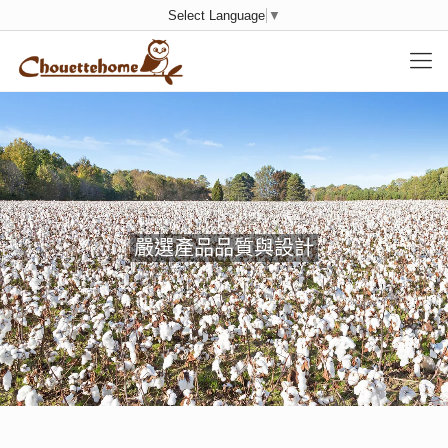
Select Language
▼
嚴選產品品質與設計