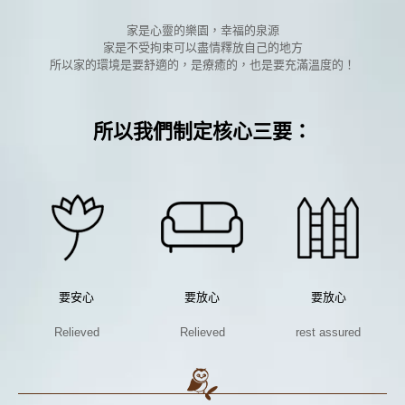
家是心靈的樂園，幸福的泉源
家是不受拘束可以盡情釋放自己的地方
所以家的環境是要舒適的，是療癒的，也是要充滿溫度的！
所以我們制定核心三要：
要安心
要放心
要放心
Relieved
Relieved
rest assured