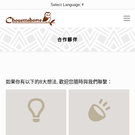
Select Language
▼
合作夥伴
如果你有以下的8大想法, 歡迎您隨時與我們聯繫：