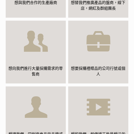
想與我們合作的生產廠商
想替我們推廣產品的盤商，線下
店，網紅及群組團長
想向我們進行大量採購需求的零
想要採購禮贈品的公司行號或個
售商
人